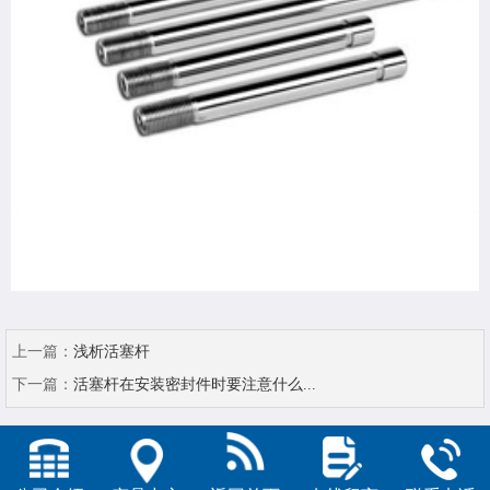
上一篇：
浅析活塞杆
下一篇：
活塞杆在安装密封件时要注意什么...