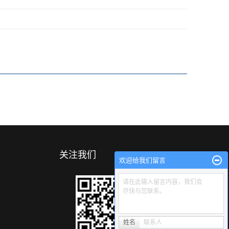
关注我们
欢迎给我们留言
请在此输入留言内容，我们会
尽快与您联系。
姓名
联系人