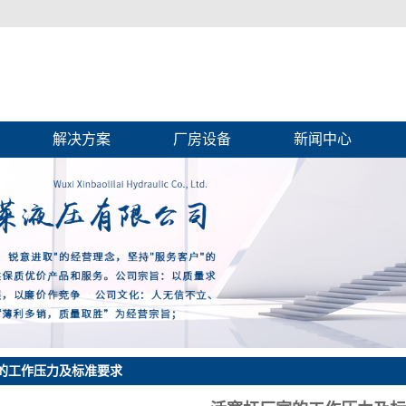
解决方案
厂房设备
新闻中心
生产设备
公司新闻
行业新闻
技术知识
常见问答
杆
的工作压力及标准要求