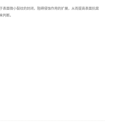
于表面微小裂纹的封闭，阻碍侵蚀作用的扩展，从而提高表面抗腐
来判断。