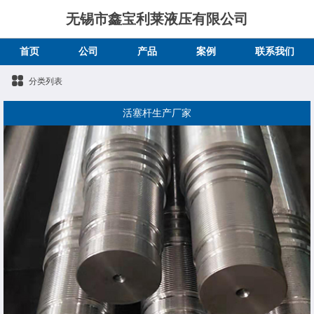
无锡市鑫宝利莱液压有限公司
首页
公司
产品
案例
联系我们
分类列表
活塞杆生产厂家