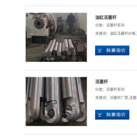
油缸活塞杆
分类：
活塞杆系列
关键词：
油缸活塞杆价格
,
活塞杆
分类：
活塞杆系列
关键词：
活塞杆厂家
,
活塞