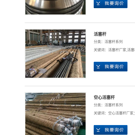
活塞杆
分类：
活塞杆系列
关键词：
活塞杆厂家
,
活塞
空心活塞杆
分类：
活塞杆系列
关键词：
空心活塞杆厂家
,