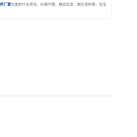
杆厂家
分类的行业资讯、价格行情、展会信息、图片资料等，在全