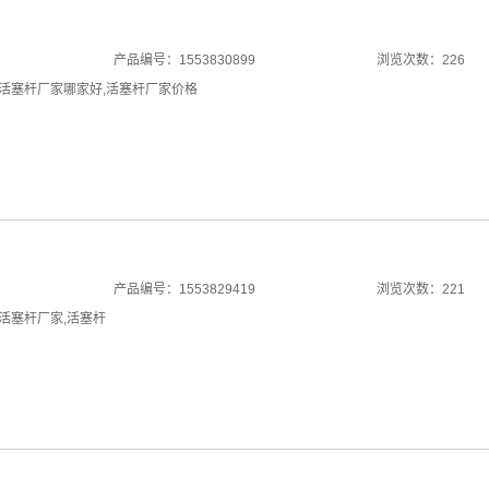
产品编号：1553830899
浏览次数：226
活塞杆厂家哪家好
,
活塞杆厂家价格
产品编号：1553829419
浏览次数：221
活塞杆厂家
,
活塞杆