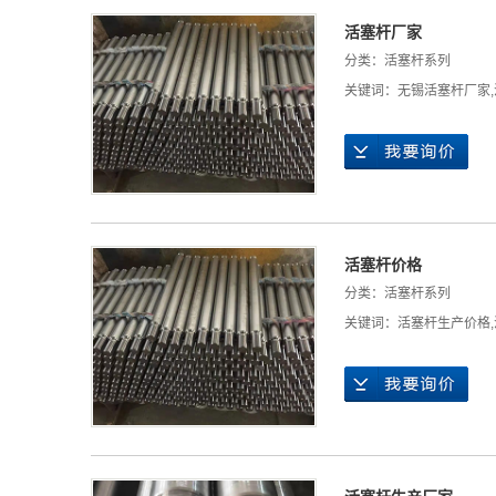
活塞杆厂家
分类：
活塞杆系列
关键词：
无锡活塞杆厂家
,
活塞杆价格
分类：
活塞杆系列
关键词：
活塞杆生产价格
,