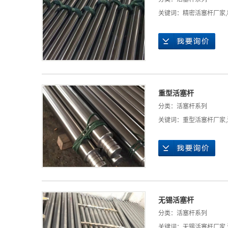
关键词：
精密活塞杆厂家
,
重型活塞杆
分类：
活塞杆系列
关键词：
重型活塞杆厂家
,
无锡活塞杆
分类：
活塞杆系列
关键词：
无锡活塞杆厂家
,