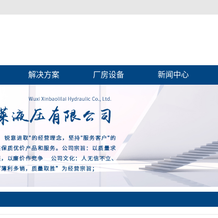
解决方案
厂房设备
新闻中心
生产设备
公司新闻
行业新闻
技术知识
常见问答
杆