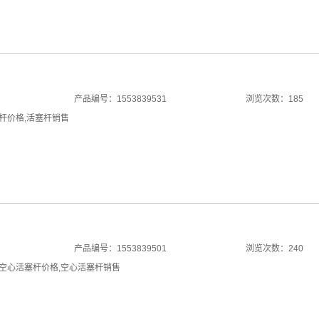
产品编号：1553839531
浏览次数：185
杆价格
,
活塞杆销售
产品编号：1553839501
浏览次数：240
空心活塞杆价格
,
空心活塞杆销售