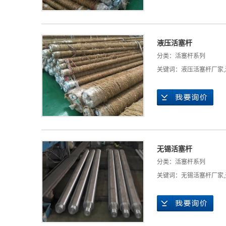
液压活塞杆
分类：
活塞杆系列
关键词：
液压活塞杆厂家
,
无锡活塞杆
分类：
活塞杆系列
关键词：
无锡活塞杆厂家
,